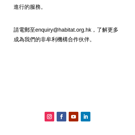
進行的服務。
請電郵至enquiry@habitat.org.hk，了解更多
成為我們的非牟利機構合作伙伴。