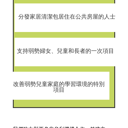
分發家居清潔包居住在公共房屋的人士
支持弱勢婦女、兒童和長者的一次項目
改善弱勢兒童家庭的學習環境的特別
項目