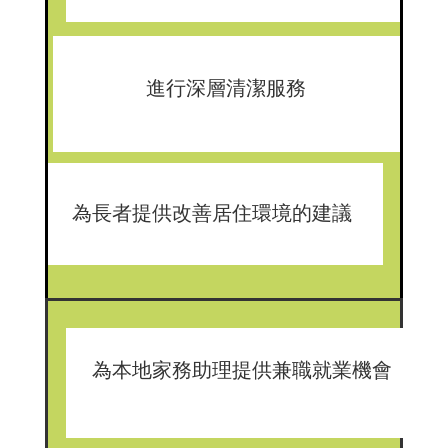
進行深層清潔服務
為長者提供改善居住環境的建議
為本地家務助理提供兼職就業機會