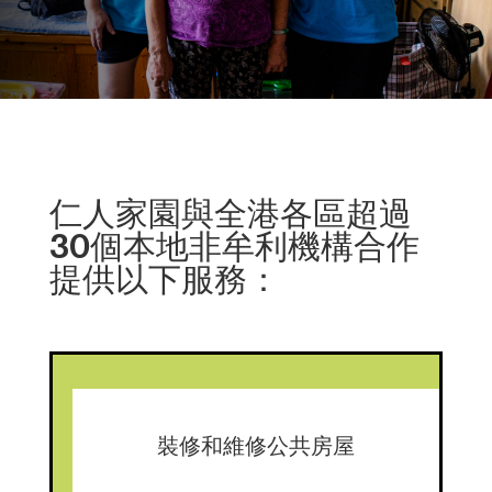
仁人家園與全港各區超過
30個本地非牟利機構合作
提供以下服務：
裝修和維修公共房屋