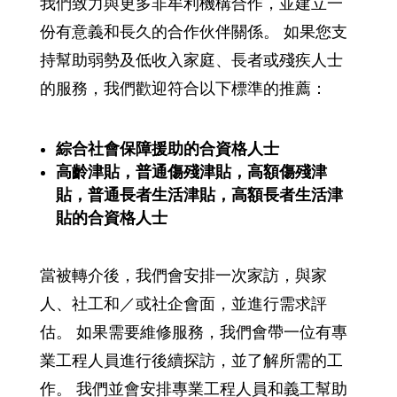
我們致力與更多非牟利機構合作，並建立一
份有意義和長久的合作伙伴關係。 如果您支
持幫助弱勢及低收入家庭、長者或殘疾人士
的服務，我們歡迎符合以下標準的推薦：
綜合社會保障援助的合資格人士
高齡津貼，普通傷殘津貼，高額傷殘津
貼，普通長者生活津貼，高額長者生活津
貼的合資格人士
當被轉介後，我們會安排一次家訪，與家
人、社工和／或社企會面，並進行需求評
估。 如果需要維修服務，我們會帶一位有專
業工程人員進行後續探訪，並了解所需的工
作。 我們並會安排專業工程人員和義工幫助