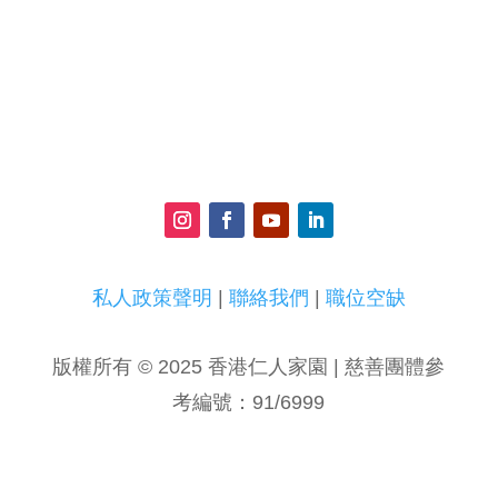
私人政策聲明
|
聯絡我們
|
職位空缺
版權所有 © 2025 香港仁人家園 | 慈善團體參
考編號：91/6999