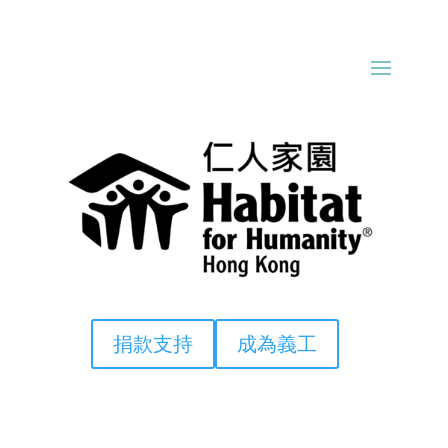
捐款支持
成為義工