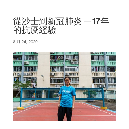
從沙士到新冠肺炎 — 17年
的抗疫經驗
8 月 24, 2020