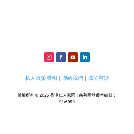
私人政策聲明
|
聯絡我們
|
職位空缺
版權所有 © 2025 香港仁人家園 | 慈善團體參考編號：
91/6999