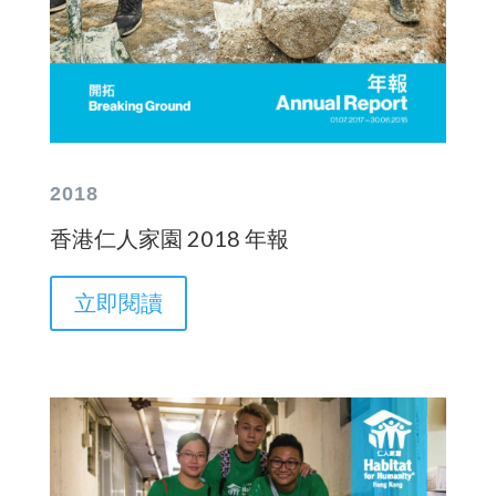
2018
香港仁人家園 2018 年報
立即閱讀