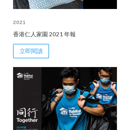
2021
香港仁人家園 2021 年報
立即閱讀