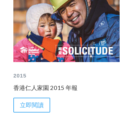
2015
香港仁人家園 2015 年報
立即閱讀