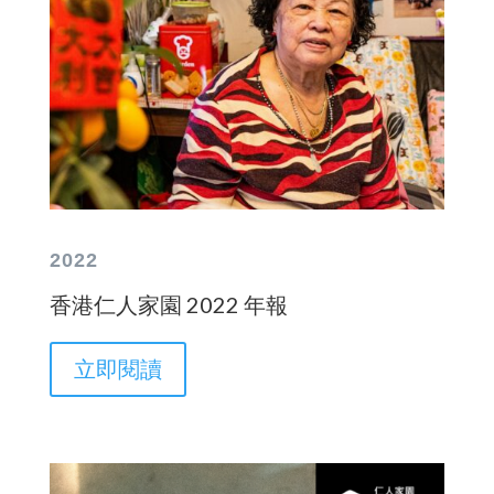
2022
香港仁人家園 2022 年報
立即閱讀