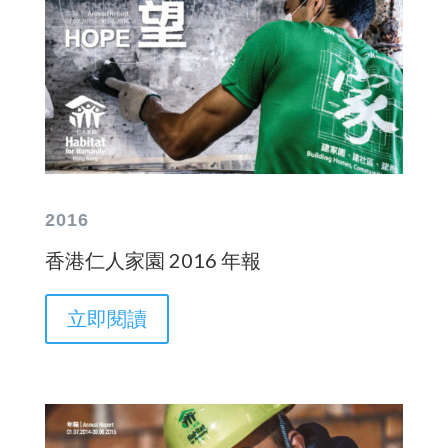
2016
香港仁人家園 2016 年報
立即閱讀