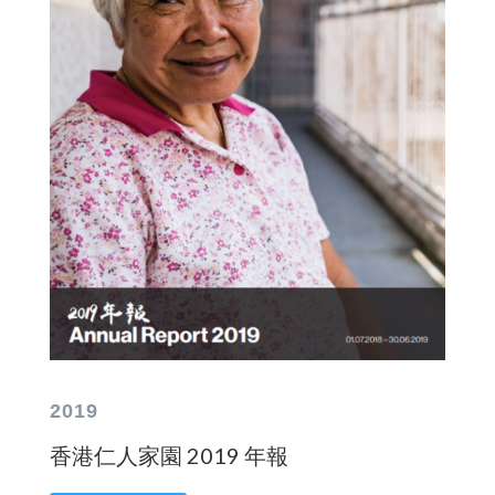
2019
香港仁人家園 2019 年報