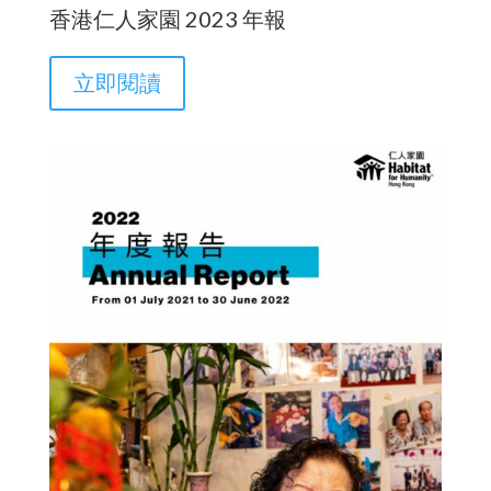
香港仁人家園 2023 年報
立即閱讀