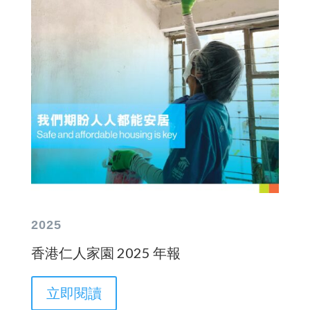
2025
香港仁人家園 2025 年報
立即閱讀