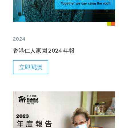
2024
香港仁人家園 2024 年報
立即閱讀