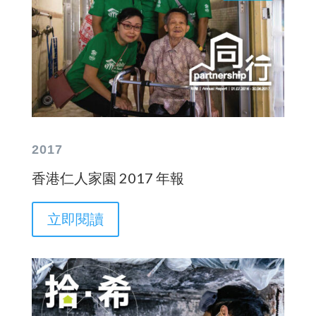
2017
香港仁人家園 2017 年報
立即閱讀