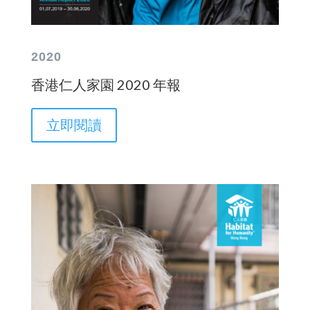
2020
香港仁人家園 2020 年報
立即閱讀