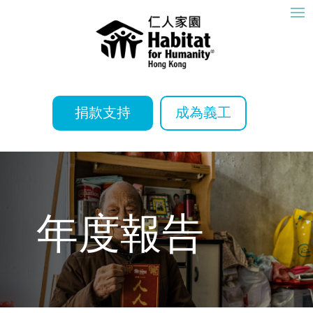
捐款支持
成為義工
年度報告