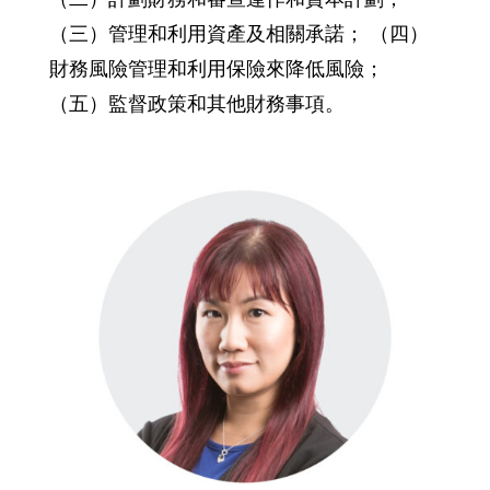
（三）管理和利用資產及相關承諾； （四）
財務風險管理和利用保險來降低風險；
（五）監督政策和其他財務事項。