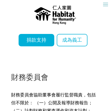
捐款支持
成為義工
財務委員會
財務委員會協助董事會履行監督職責，包括
但不限於： （一）公開及報導財務報告；
（二）計劃財務和審查運作和資本計劃；