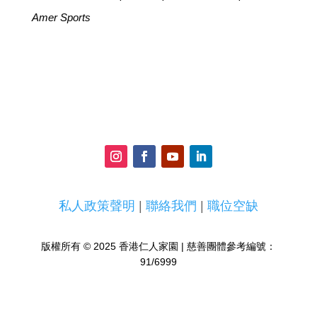
Amer Sports
私人政策聲明
|
聯絡我們
|
職位空缺
版權所有 © 2025 香港仁人家園 | 慈善團體參考編號：
91/6999