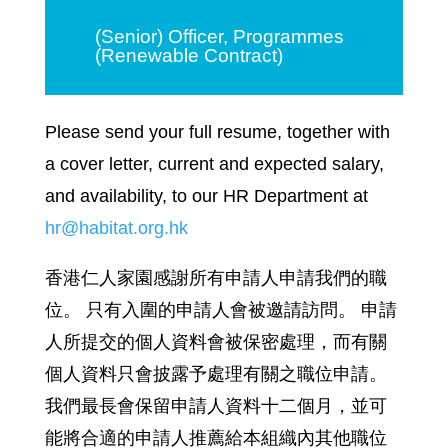
(Senior) Officer, Programmes
(Renewable Contract)
Please send your full resume, together with
a cover letter, current and expected salary,
and availability, to our HR Department at
hr@habitat.org.hk
香港仁人家園感謝所有申請人申請我們的職
位。 只有入圍的申請人會被邀請訪問。 申請
人所提交的個人資料會被保密處理，而有關
個人資料只會披露予處理有關之職位申請。
我們最長會保留申請人資料十二個月，並可
能將合適的申請人推薦給本組織內其他職位