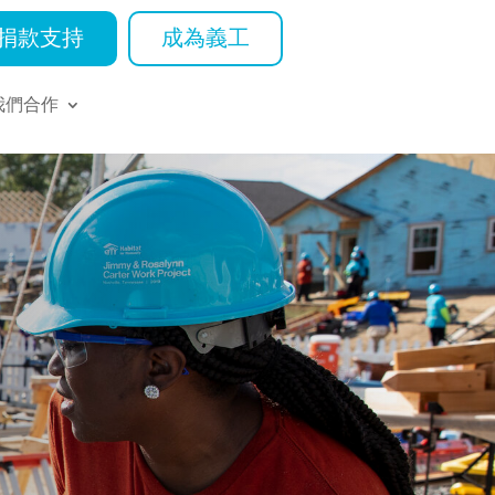
捐款支持
成為義工
我們合作