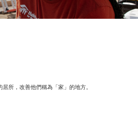
的居所，改善他們稱為「家」的地方。