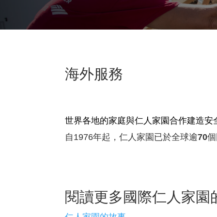
海外服務
世界各地的家庭與仁人家園合作建造安
自1976年起，仁人家園已於全球逾
70
個
閱讀更多國際仁人家園