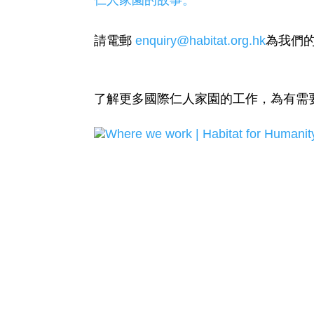
仁人家園的故事。
請電郵
enquiry@habitat.org.hk
為我們
了解更多國際仁人家園的工作，為有需
Where we work | Habitat for Humanit