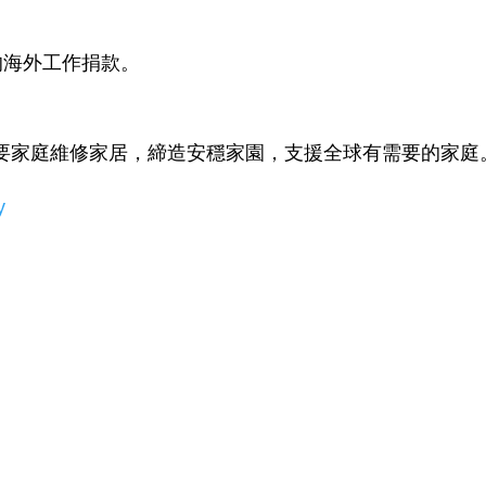
的海外工作捐款。
要家庭維修家居，締造安穩家園，支援全球有需要的家庭
y