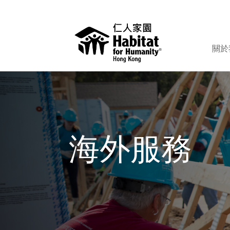
關於
海外服務