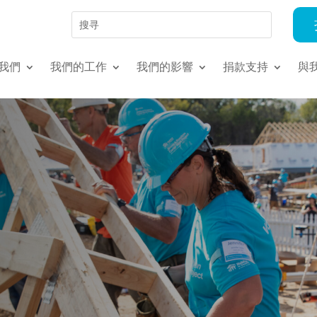
我們
我們的工作
我們的影響
捐款支持
與